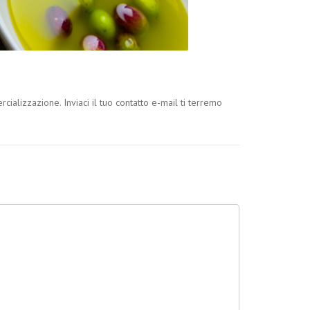
ializzazione. Inviaci il tuo contatto e-mail ti terremo