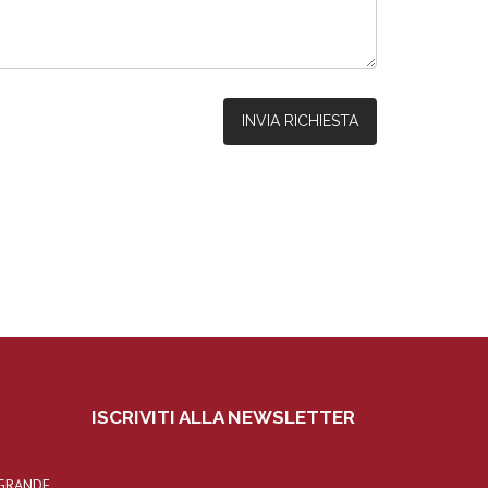
ISCRIVITI ALLA NEWSLETTER
 GRANDE