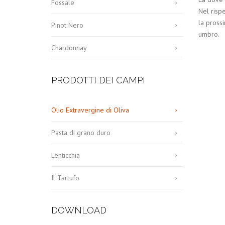
Fossale
Nel rispe
la prossi
Pinot Nero
umbro.
Chardonnay
PRODOTTI DEI CAMPI
Olio Extravergine di Oliva
Pasta di grano duro
Lenticchia
Il Tartufo
DOWNLOAD